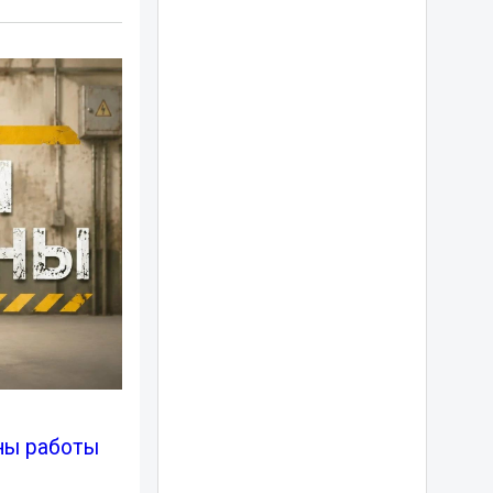
ены работы