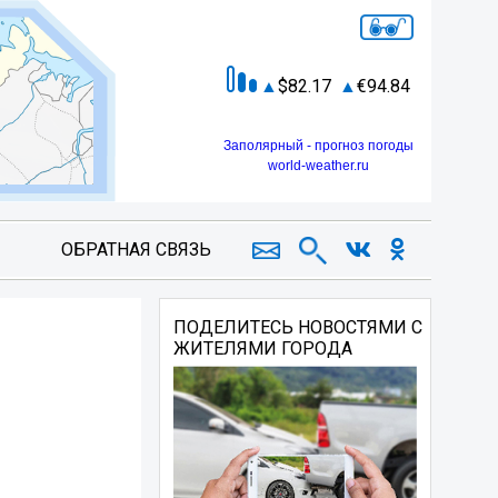
82.17
94.84
Заполярный - прогноз погоды
world-weather.ru
ОБРАТНАЯ СВЯЗЬ
ПОДЕЛИТЕСЬ НОВОСТЯМИ С
ЖИТЕЛЯМИ ГОРОДА