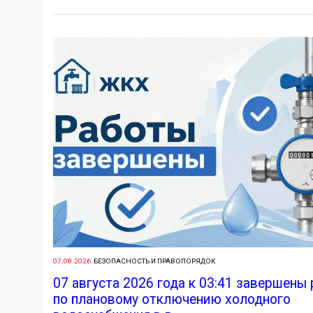
07.08.2026
БЕЗОПАСНОСТЬ И ПРАВОПОРЯДОК
07 августа 2026 года к 03:41 завершены
по плановому отключению холодного