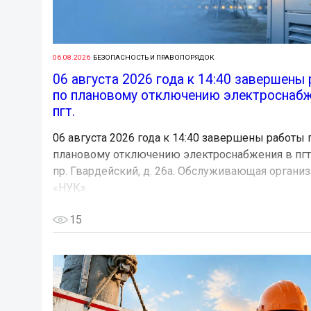
06.08.2026
БЕЗОПАСНОСТЬ И ПРАВОПОРЯДОК
06 августа 2026 года к 14:40 завершены
по плановому отключению электроснабж
пгт.
06 августа 2026 года к 14:40 завершены работы 
плановому отключению электроснабжения в пгт.
пр. Гвардейский, д. 26а. Обслуживающая органи
«НУК».
15