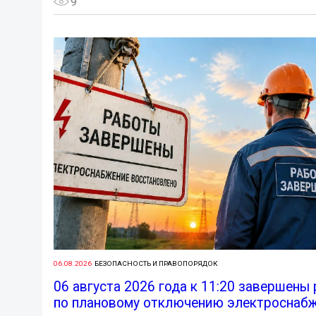
9
06.08.2026
БЕЗОПАСНОСТЬ И ПРАВОПОРЯДОК
06 августа 2026 года к 11:20 завершены
по плановому отключению электроснабж