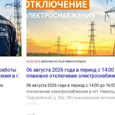
06.08.2026
БЕЗОПАСНОСТЬ И ПРАВОПОРЯДОК
 работы
06 августа 2026 года в период с 14:00
ния в г.
плановое отключение электроснабжени
по
06 августа 2026 года в период с 14:00 до 16:
отключение электроснабжения в пгт. Никель,
Гвардейский, д. 26а. Обслуживающая органи
«НУК».