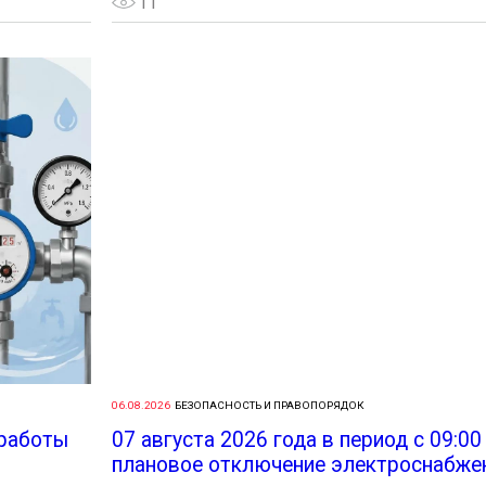
11
06.08.2026
БЕЗОПАСНОСТЬ И ПРАВОПОРЯДОК
 работы
07 августа 2026 года в период с 09:00
плановое отключение электроснабжени