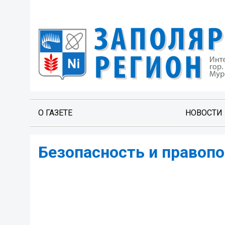
О ГАЗЕТЕ
НОВОСТИ
Безопасность и правоп