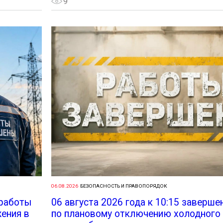
9
06.08.2026
БЕЗОПАСНОСТЬ И ПРАВОПОРЯДОК
 работы
06 августа 2026 года к 10:15 заверш
ения в
по плановому отключению холодного