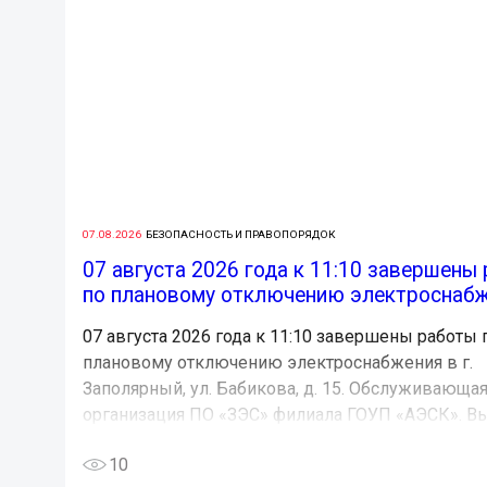
07.08.2026
БЕЗОПАСНОСТЬ И ПРАВОПОРЯДОК
07 августа 2026 года к 11:10 завершены
по плановому отключению электроснабже
07 августа 2026 года к 11:10 завершены работы 
плановому отключению электроснабжения в г.
Заполярный, ул. Бабикова, д. 15. Обслуживающа
организация ПО «ЗЭС» филиала ГОУП «АЭСК». В
10