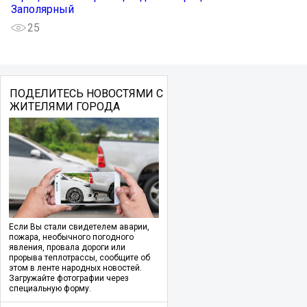
Заполярный
25
ПОДЕЛИТЕСЬ НОВОСТЯМИ С
ЖИТЕЛЯМИ ГОРОДА
Если Вы стали свидетелем аварии,
пожара, необычного погодного
явления, провала дороги или
прорыва теплотрассы, сообщите об
этом в ленте народных новостей.
Загружайте фотографии через
специальную форму.