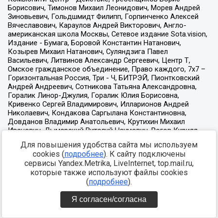
Для повышения удобства сайта мы используем
cookies (
подробнее
). К сайту подключены
сервисы Yandex.Metrika, LiveInternet, top.mail.ru,
которые также используют файлы cookies
(
подробнее
).
Я согласен/согласна