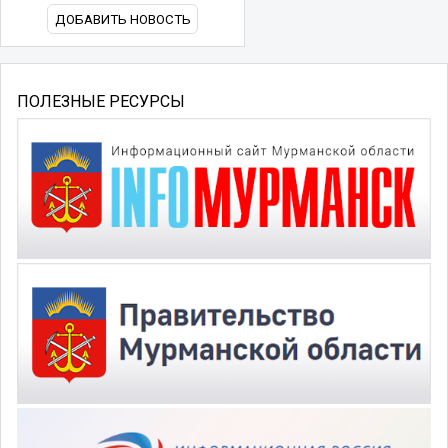
ДОБАВИТЬ НОВОСТЬ
ПОЛЕЗНЫЕ РЕСУРСЫ