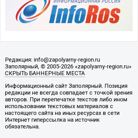
Редакция: info@zapolyarny-region.ru
Заполярный, © 2005-2026 «zapolyarny-region.ru»
СКРЫТЬ БАННЕРНЫЕ МЕСТА
Информационный сайт Заполярный. Позиция
редакции не всегда совпадает с точкой зрения
авторов. При перепечатке текстов либо ином
использовании текстовых материалов с
настоящего сайта на иных ресурсах в сети
Интернет гиперссылка на источник
обязательна.