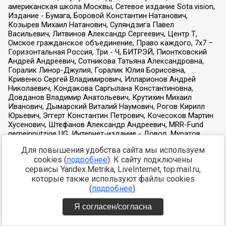
Для повышения удобства сайта мы используем
cookies (
подробнее
). К сайту подключены
сервисы Yandex.Metrika, LiveInternet, top.mail.ru,
которые также используют файлы cookies
(
подробнее
).
Я согласен/согласна