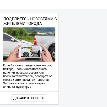
ПОДЕЛИТЕСЬ НОВОСТЯМИ С
ЖИТЕЛЯМИ ГОРОДА
Если Вы стали свидетелем аварии,
пожара, необычного погодного
явления, провала дороги или
прорыва теплотрассы, сообщите об
этом в ленте народных новостей.
Загружайте фотографии через
специальную форму.
ДОБАВИТЬ НОВОСТЬ