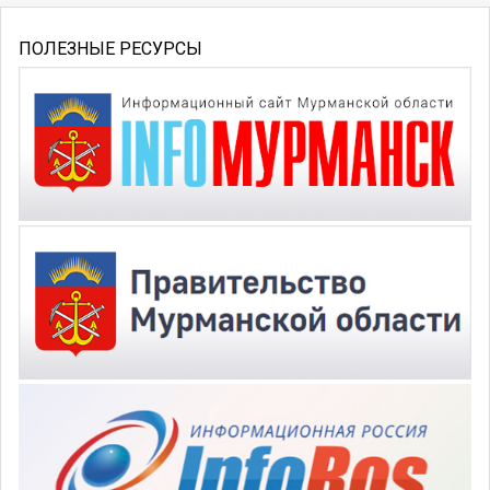
ПОЛЕЗНЫЕ РЕСУРСЫ