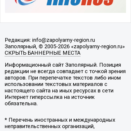
Редакция: info@zapolyarny-region.ru
Заполярный, © 2005-2026 «zapolyarny-region.ru»
СКРЫТЬ БАННЕРНЫЕ МЕСТА
Информационный сайт Заполярный. Позиция
редакции не всегда совпадает с точкой зрения
авторов. При перепечатке текстов либо ином
использовании текстовых материалов с
настоящего сайта на иных ресурсах в сети
Интернет гиперссылка на источник
обязательна.
* Перечень иностранных и международных
неправительственных организаций,