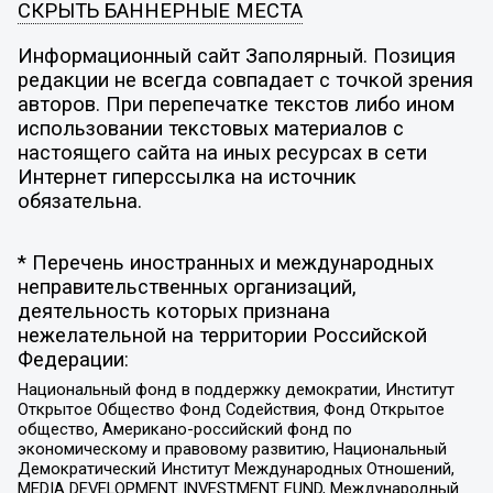
СКРЫТЬ БАННЕРНЫЕ МЕСТА
Информационный сайт Заполярный. Позиция
редакции не всегда совпадает с точкой зрения
авторов. При перепечатке текстов либо ином
использовании текстовых материалов с
настоящего сайта на иных ресурсах в сети
Интернет гиперссылка на источник
обязательна.
* Перечень иностранных и международных
неправительственных организаций,
деятельность которых признана
нежелательной на территории Российской
Федерации:
Национальный фонд в поддержку демократии, Институт
Открытое Общество Фонд Содействия, Фонд Открытое
общество, Американо-российский фонд по
экономическому и правовому развитию, Национальный
Демократический Институт Международных Отношений,
MEDIA DEVELOPMENT INVESTMENT FUND, Международный