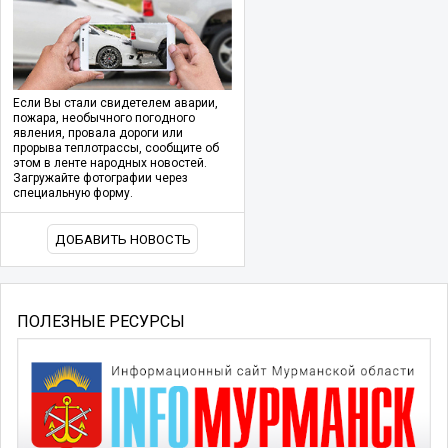
Если Вы стали свидетелем аварии,
пожара, необычного погодного
явления, провала дороги или
прорыва теплотрассы, сообщите об
этом в ленте народных новостей.
Загружайте фотографии через
специальную форму.
ДОБАВИТЬ НОВОСТЬ
ПОЛЕЗНЫЕ РЕСУРСЫ