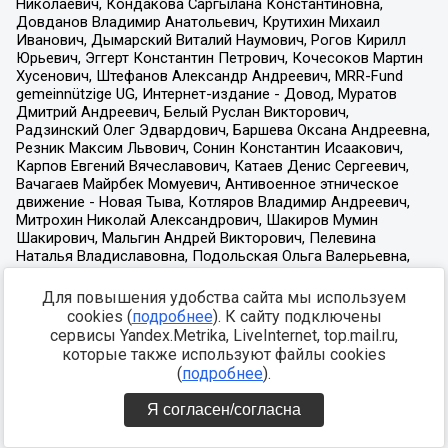
Для повышения удобства сайта мы используем
cookies (
подробнее
). К сайту подключены
сервисы Yandex.Metrika, LiveInternet, top.mail.ru,
которые также используют файлы cookies
(
подробнее
).
Я согласен/согласна