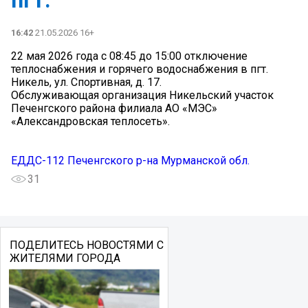
16:42
21.05.2026 16+
22 мая 2026 года с 08:45 до 15:00 отключение
теплоснабжения и горячего водоснабжения в пгт.
Никель, ул. Спортивная, д. 17.
Обслуживающая организация Никельский участок
Печенгского района филиала АО «МЭС»
«Александровская теплосеть».
ЕДДС-112 Печенгского р-на Мурманской обл.
31
ПОДЕЛИТЕСЬ НОВОСТЯМИ С
ЖИТЕЛЯМИ ГОРОДА