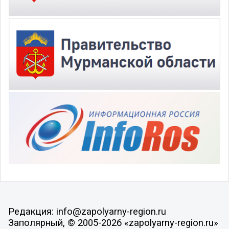
Редакция: info@zapolyarny-region.ru
Заполярный, © 2005-2026 «zapolyarny-region.ru»