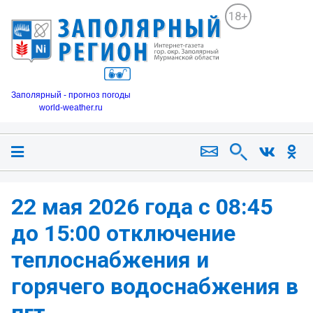
18+
Заполярный - прогноз погоды
world-weather.ru
22 мая 2026 года с 08:45
до 15:00 отключение
теплоснабжения и
горячего водоснабжения в
пгт.