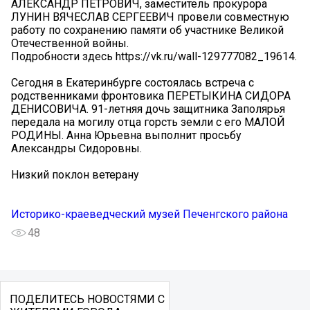
АЛЕКСАНДР ПЕТРОВИЧ, заместитель прокурора
ЛУНИН ВЯЧЕСЛАВ СЕРГЕЕВИЧ провели совместную
работу по сохранению памяти об участнике Великой
Отечественной войны.
Подробности здесь https://vk.ru/wall-129777082_19614.
Сегодня в Екатеринбурге состоялась встреча с
родственниками фронтовика ПЕРЕТЫКИНА СИДОРА
ДЕНИСОВИЧА. 91-летняя дочь защитника Заполярья
передала на могилу отца горсть земли с его МАЛОЙ
РОДИНЫ. Анна Юрьевна выполнит просьбу
Александры Сидоровны.
Низкий поклон ветерану
Историко-краеведческий музей Печенгского района
48
ПОДЕЛИТЕСЬ НОВОСТЯМИ С