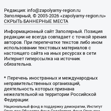
Редакция: info@zapolyarny-region.ru
Заполярный, © 2005-2026 «zapolyarny-region.ru»
СКРЫТЬ БАННЕРНЫЕ МЕСТА
Информационный сайт Заполярный. Позиция
редакции не всегда совпадает с точкой зрения
авторов. При перепечатке текстов либо ином
использовании текстовых материалов с
настоящего сайта на иных ресурсах в сети
Интернет гиперссылка на источник
обязательна.
* Перечень иностранных и международных
неправительственных организаций,
деятельность которых признана
нежелательной на территории Российской
Федерации:
Национальный фонд в поддержку демократии, Институт