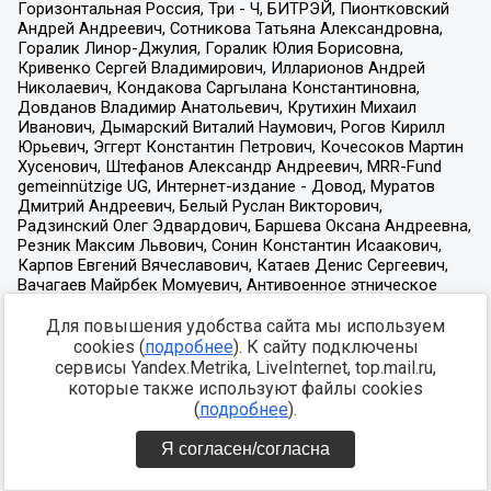
Для повышения удобства сайта мы используем
cookies (
подробнее
). К сайту подключены
сервисы Yandex.Metrika, LiveInternet, top.mail.ru,
которые также используют файлы cookies
(
подробнее
).
Я согласен/согласна