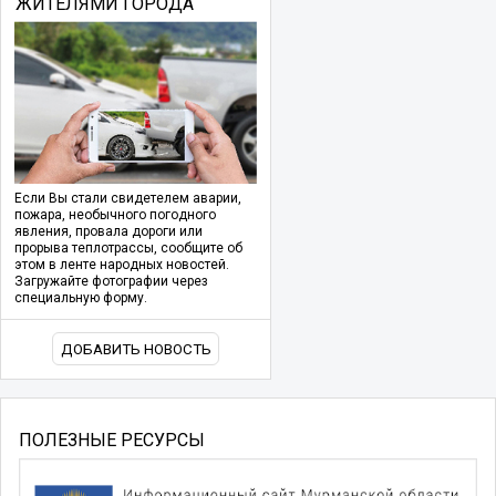
ЖИТЕЛЯМИ ГОРОДА
Если Вы стали свидетелем аварии,
пожара, необычного погодного
явления, провала дороги или
прорыва теплотрассы, сообщите об
этом в ленте народных новостей.
Загружайте фотографии через
специальную форму.
ДОБАВИТЬ НОВОСТЬ
ПОЛЕЗНЫЕ РЕСУРСЫ