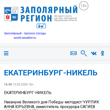
18+
Заполярный - прогноз погоды
world-weather.ru
ЕКАТЕРИНБУРГ-НИКЕЛЬ
16:00
15.05.2026 16+
ЕКАТЕРИНБУРГ-НИКЕЛЬ
Накануне Великого дня Победы методист ЧУРЛИК
АННА ЮРЬЕВНА, заместитель прокурора САГИЕВ