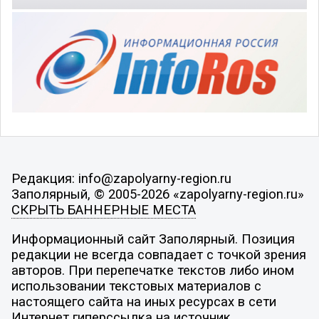
Редакция: info@zapolyarny-region.ru
Заполярный, © 2005-2026 «zapolyarny-region.ru»
СКРЫТЬ БАННЕРНЫЕ МЕСТА
Информационный сайт Заполярный. Позиция
редакции не всегда совпадает с точкой зрения
авторов. При перепечатке текстов либо ином
использовании текстовых материалов с
настоящего сайта на иных ресурсах в сети
Интернет гиперссылка на источник