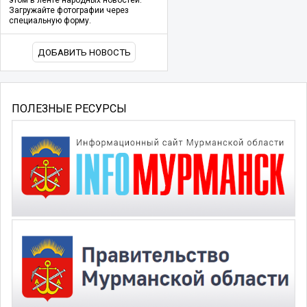
Загружайте фотографии через
специальную форму.
ДОБАВИТЬ НОВОСТЬ
ПОЛЕЗНЫЕ РЕСУРСЫ