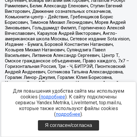
Для повышения удобства сайта мы используем
cookies (
подробнее
). К сайту подключены
сервисы Yandex.Metrika, LiveInternet, top.mail.ru,
которые также используют файлы cookies
(
подробнее
).
Я согласен/согласна