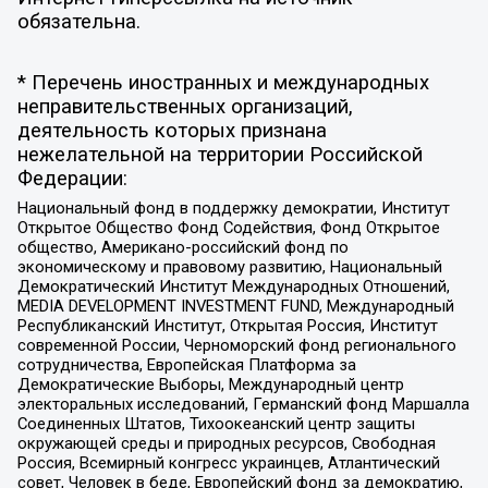
обязательна.
* Перечень иностранных и международных
неправительственных организаций,
деятельность которых признана
нежелательной на территории Российской
Федерации:
Национальный фонд в поддержку демократии, Институт
Открытое Общество Фонд Содействия, Фонд Открытое
общество, Американо-российский фонд по
экономическому и правовому развитию, Национальный
Демократический Институт Международных Отношений,
MEDIA DEVELOPMENT INVESTMENT FUND, Международный
Республиканский Институт, Открытая Россия, Институт
современной России, Черноморский фонд регионального
сотрудничества, Европейская Платформа за
Демократические Выборы, Международный центр
электоральных исследований, Германский фонд Маршалла
Соединенных Штатов, Тихоокеанский центр защиты
окружающей среды и природных ресурсов, Свободная
Россия, Всемирный конгресс украинцев, Атлантический
совет, Человек в беде, Европейский фонд за демократию,