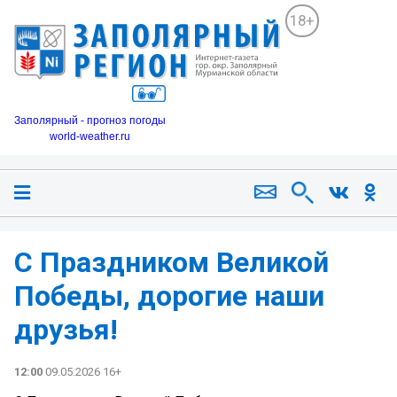
18+
Заполярный - прогноз погоды
world-weather.ru
С Праздником Великой
Победы, дорогие наши
друзья!
12:00
09.05.2026 16+