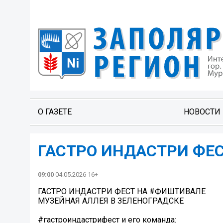
О ГАЗЕТЕ
НОВОСТИ
ГАСТРО ИНДАСТРИ ФЕ
09:00
04.05.2026 16+
ГАСТРО ИНДАСТРИ ФЕСТ НА #ФИШТИВАЛЕ
МУЗЕЙНАЯ АЛЛЕЯ В ЗЕЛЕНОГРАДСКЕ
#гастроиндастрифест и его команда: