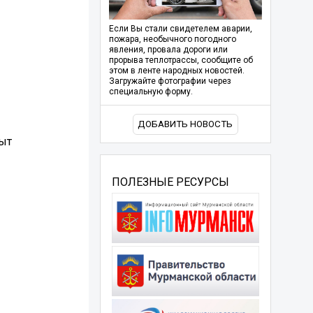
Если Вы стали свидетелем аварии,
пожара, необычного погодного
явления, провала дороги или
прорыва теплотрассы, сообщите об
этом в ленте народных новостей.
Загружайте фотографии через
специальную форму.
ДОБАВИТЬ НОВОСТЬ
ыт
ПОЛЕЗНЫЕ РЕСУРСЫ