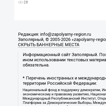
28
Редакция: info@zapolyarny-region.ru
Заполярный, © 2005-2026 «zapolyarny-regio
СКРЫТЬ БАННЕРНЫЕ МЕСТА
Информационный сайт Заполярный. Пози
ином использовании текстовых материал
обязательна.
* Перечень иностранных и международн
территории Российской Федерации:
Национальный фонд в поддержку демократии, Ин
экономическому и правовому развитию, Национ
Международный Республиканский Институт, Откры
Платформа за Демократические Выборы, Междуна