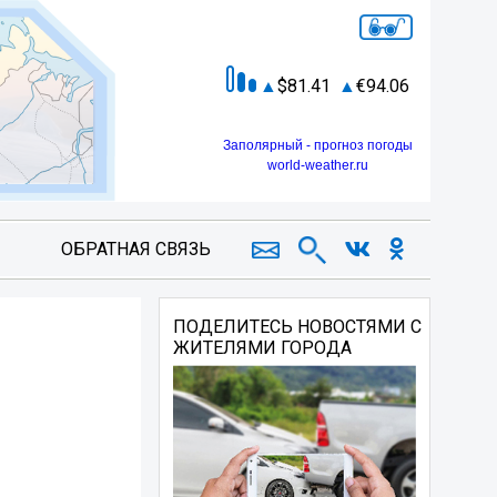
81.41
94.06
Заполярный - прогноз погоды
world-weather.ru
ОБРАТНАЯ СВЯЗЬ
ПОДЕЛИТЕСЬ НОВОСТЯМИ С
ЖИТЕЛЯМИ ГОРОДА