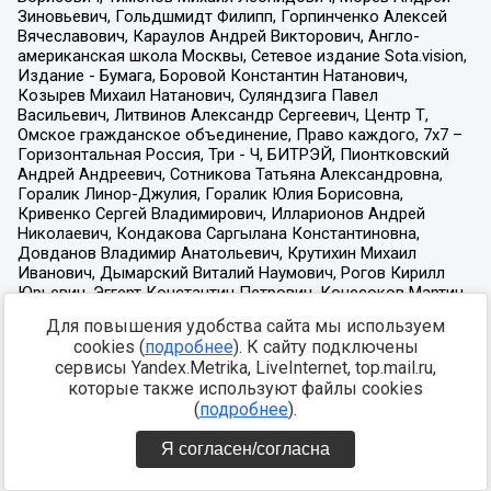
Для повышения удобства сайта мы используем
cookies (
подробнее
). К сайту подключены
сервисы Yandex.Metrika, LiveInternet, top.mail.ru,
которые также используют файлы cookies
(
подробнее
).
Я согласен/согласна