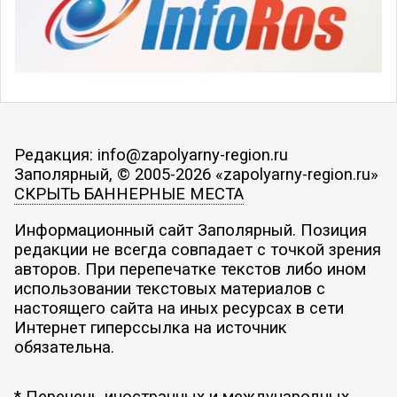
Редакция: info@zapolyarny-region.ru
Заполярный, © 2005-2026 «zapolyarny-region.ru»
СКРЫТЬ БАННЕРНЫЕ МЕСТА
Информационный сайт Заполярный. Позиция
редакции не всегда совпадает с точкой зрения
авторов. При перепечатке текстов либо ином
использовании текстовых материалов с
настоящего сайта на иных ресурсах в сети
Интернет гиперссылка на источник
обязательна.
* Перечень иностранных и международных