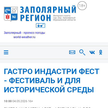
18+
Заполярный - прогноз погоды
world-weather.ru
ГАСТРО ИНДАСТРИ ФЕСТ
- ФЕСТИВАЛЬ И ДЛЯ
ИСТОРИЧЕСКОЙ СРЕДЫ
10:00
04.05.2026 16+