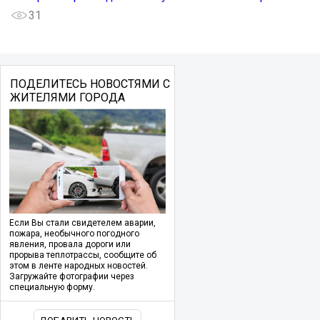
31
ПОДЕЛИТЕСЬ НОВОСТЯМИ С
ЖИТЕЛЯМИ ГОРОДА
Если Вы стали свидетелем аварии,
пожара, необычного погодного
явления, провала дороги или
прорыва теплотрассы, сообщите об
этом в ленте народных новостей.
Загружайте фотографии через
специальную форму.