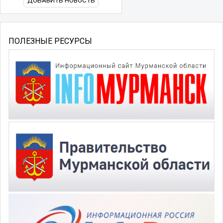
ДОБАВИТЬ НОВОСТЬ
ПОЛЕЗНЫЕ РЕСУРСЫ