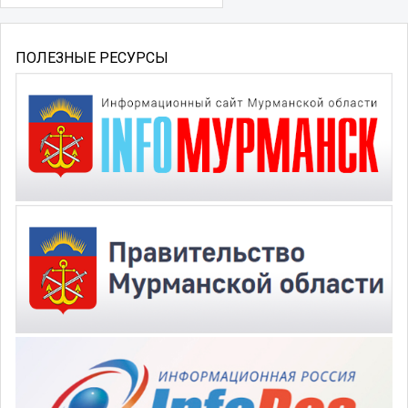
ПОЛЕЗНЫЕ РЕСУРСЫ