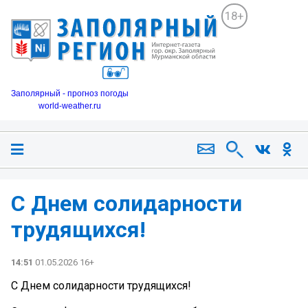
18+
Заполярный - прогноз погоды
world-weather.ru
С Днем солидарности
трудящихся!
14:51
01.05.2026 16+
С Днем солидарности трудящихся!