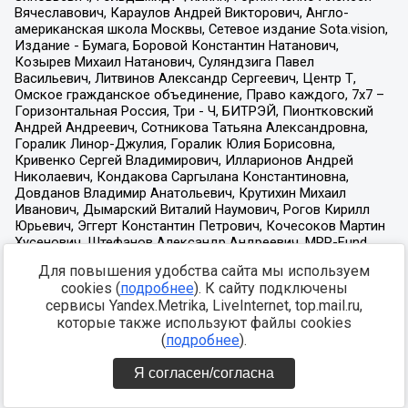
Для повышения удобства сайта мы используем
cookies (
подробнее
). К сайту подключены
сервисы Yandex.Metrika, LiveInternet, top.mail.ru,
которые также используют файлы cookies
(
подробнее
).
Я согласен/согласна