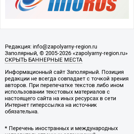
Редакция: info@zapolyarny-region.ru
Заполярный, © 2005-2026 «zapolyarny-region.ru»
СКРЫТЬ БАННЕРНЫЕ МЕСТА
Информационный сайт Заполярный. Позиция
редакции не всегда совпадает с точкой зрения
авторов. При перепечатке текстов либо ином
использовании текстовых материалов с
настоящего сайта на иных ресурсах в сети
Интернет гиперссылка на источник
обязательна.
* Перечень иностранных и международных