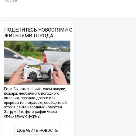
38
ПОДЕЛИТЕСЬ НОВОСТЯМИ С
ЖИТЕЛЯМИ ГОРОДА
Если Вы стали свидетелем аварии,
пожара, необычного погодного
явления, провала дороги или
прорыва теплотрассы, сообщите об
этом в ленте народных новостей.
Загружайте фотографии через
специальную форму.
ДОБАВИТЬ НОВОСТЬ