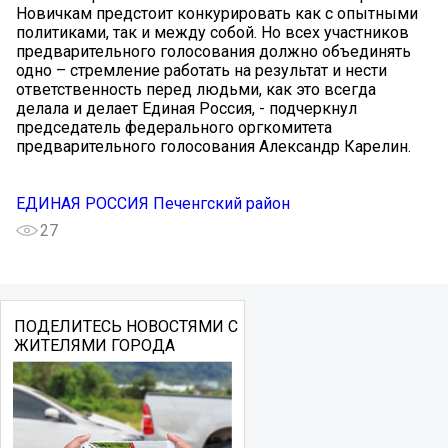
Новичкам предстоит конкурировать как с опытными
политиками, так и между собой. Но всех участников
предварительного голосования должно объединять
одно – стремление работать на результат и нести
ответственность перед людьми, как это всегда
делала и делает Единая Россия, - подчеркнул
председатель федерального оргкомитета
предварительного голосования Александр Карелин.
ЕДИНАЯ РОССИЯ Печенгский район
27
ПОДЕЛИТЕСЬ НОВОСТЯМИ С
ЖИТЕЛЯМИ ГОРОДА