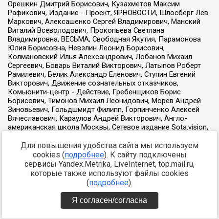
Для повышения удобства сайта мы используем
cookies (
подробнее
). К сайту подключены
сервисы Yandex.Metrika, LiveInternet, top.mail.ru,
которые также используют файлы cookies
(
подробнее
).
Я согласен/согласна