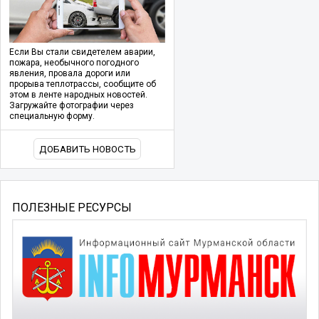
Если Вы стали свидетелем аварии,
пожара, необычного погодного
явления, провала дороги или
прорыва теплотрассы, сообщите об
этом в ленте народных новостей.
Загружайте фотографии через
специальную форму.
ДОБАВИТЬ НОВОСТЬ
ПОЛЕЗНЫЕ РЕСУРСЫ