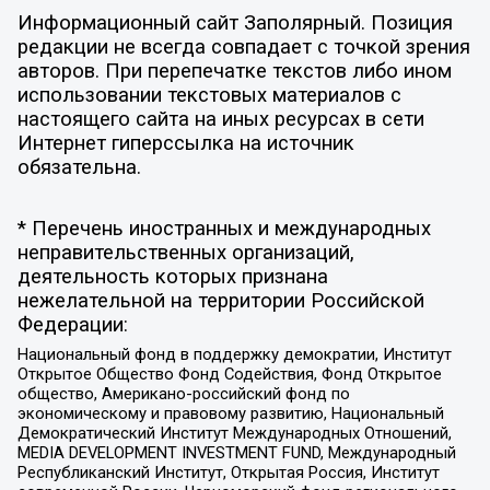
Информационный сайт Заполярный. Позиция
редакции не всегда совпадает с точкой зрения
авторов. При перепечатке текстов либо ином
использовании текстовых материалов с
настоящего сайта на иных ресурсах в сети
Интернет гиперссылка на источник
обязательна.
* Перечень иностранных и международных
неправительственных организаций,
деятельность которых признана
нежелательной на территории Российской
Федерации:
Национальный фонд в поддержку демократии, Институт
Открытое Общество Фонд Содействия, Фонд Открытое
общество, Американо-российский фонд по
экономическому и правовому развитию, Национальный
Демократический Институт Международных Отношений,
MEDIA DEVELOPMENT INVESTMENT FUND, Международный
Республиканский Институт, Открытая Россия, Институт