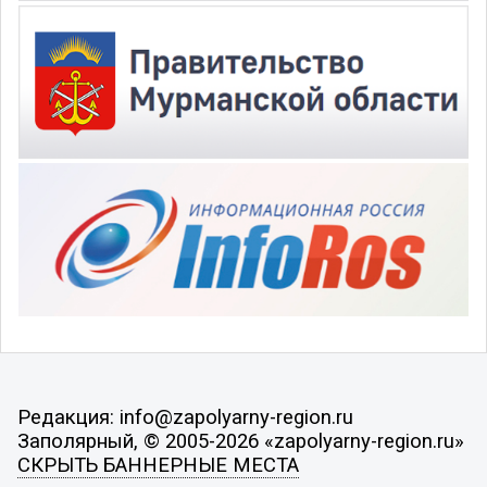
Редакция: info@zapolyarny-region.ru
Заполярный, © 2005-2026 «zapolyarny-region.ru»
СКРЫТЬ БАННЕРНЫЕ МЕСТА