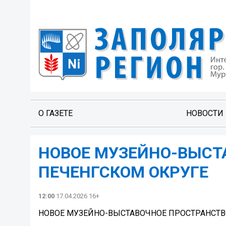
О ГАЗЕТЕ
НОВОСТИ
НОВОЕ МУЗЕЙНО-ВЫСТ
ПЕЧЕНГСКОМ ОКРУГЕ
12:00
17.04.2026 16+
НОВОЕ МУЗЕЙНО-ВЫСТАВОЧНОЕ ПРОСТРАНСТВ