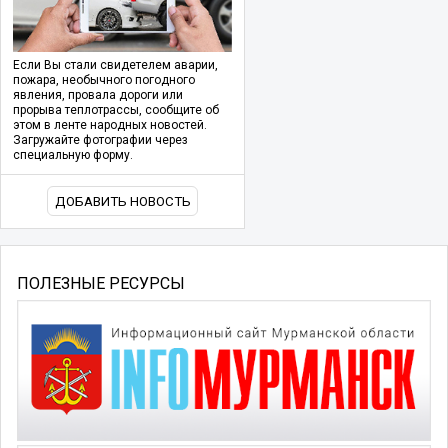
Если Вы стали свидетелем аварии,
пожара, необычного погодного
явления, провала дороги или
прорыва теплотрассы, сообщите об
этом в ленте народных новостей.
Загружайте фотографии через
специальную форму.
ДОБАВИТЬ НОВОСТЬ
ПОЛЕЗНЫЕ РЕСУРСЫ