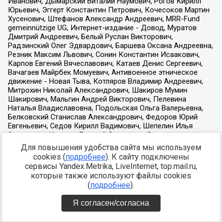
Для повышения удобства сайта мы используем
cookies (
подробнее
). К сайту подключены
сервисы Yandex.Metrika, LiveInternet, top.mail.ru,
которые также используют файлы cookies
(
подробнее
).
Я согласен/согласна