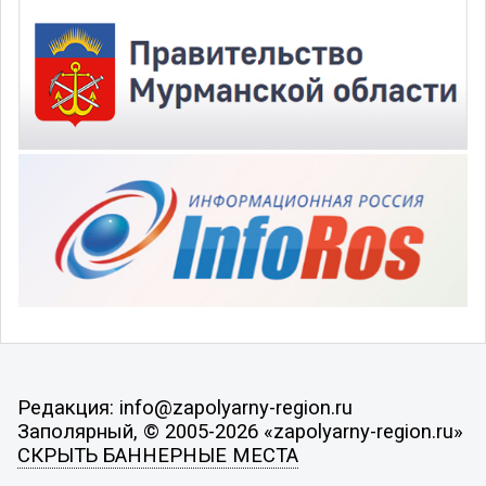
Редакция: info@zapolyarny-region.ru
Заполярный, © 2005-2026 «zapolyarny-region.ru»
СКРЫТЬ БАННЕРНЫЕ МЕСТА