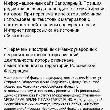
Информационный сайт Заполярный. Позиция
редакции не всегда совпадает с точкой зрения
авторов. При перепечатке текстов либо ином
использовании текстовых материалов с
настоящего сайта на иных ресурсах в сети
Интернет гиперссылка на источник
обязательна.
* Перечень иностранных и международных
неправительственных организаций,
деятельность которых признана
нежелательной на территории Российской
Федерации:
Национальный фонд в поддержку демократии, Институт
Открытое Общество Фонд Содействия, Фонд Открытое
общество, Американо-российский фонд по
экономическому и правовому развитию, Национальный
Демократический Институт Международных Отношений,
MEDIA DEVELOPMENT INVESTMENT FUND, Международный
Республиканский Институт, Открытая Россия, Институт
современной России, Черноморский фонд регионального