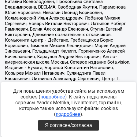
Для повышения удобства сайта мы используем
cookies (
подробнее
). К сайту подключены
сервисы Yandex.Metrika, LiveInternet, top.mail.ru,
которые также используют файлы cookies
(
подробнее
).
Я согласен/согласна