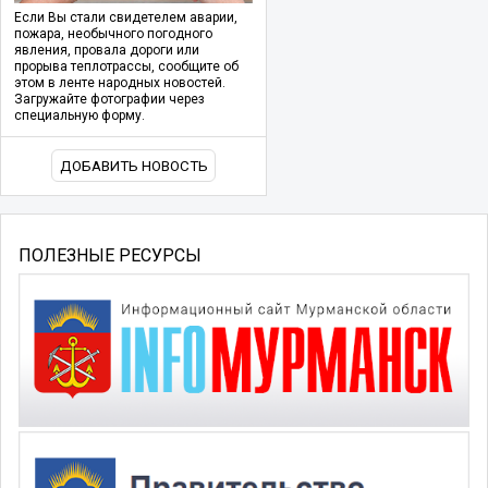
Если Вы стали свидетелем аварии,
пожара, необычного погодного
явления, провала дороги или
прорыва теплотрассы, сообщите об
этом в ленте народных новостей.
Загружайте фотографии через
специальную форму.
ДОБАВИТЬ НОВОСТЬ
ПОЛЕЗНЫЕ РЕСУРСЫ