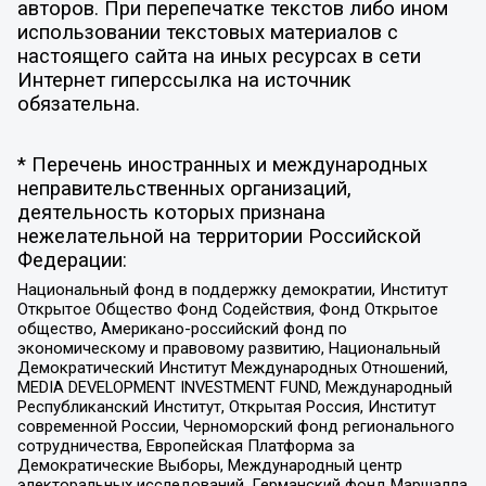
авторов. При перепечатке текстов либо ином
использовании текстовых материалов с
настоящего сайта на иных ресурсах в сети
Интернет гиперссылка на источник
обязательна.
* Перечень иностранных и международных
неправительственных организаций,
деятельность которых признана
нежелательной на территории Российской
Федерации:
Национальный фонд в поддержку демократии, Институт
Открытое Общество Фонд Содействия, Фонд Открытое
общество, Американо-российский фонд по
экономическому и правовому развитию, Национальный
Демократический Институт Международных Отношений,
MEDIA DEVELOPMENT INVESTMENT FUND, Международный
Республиканский Институт, Открытая Россия, Институт
современной России, Черноморский фонд регионального
сотрудничества, Европейская Платформа за
Демократические Выборы, Международный центр
электоральных исследований, Германский фонд Маршалла