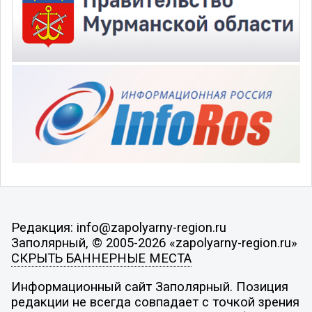
Редакция: info@zapolyarny-region.ru
Заполярный, © 2005-2026 «zapolyarny-region.ru»
СКРЫТЬ БАННЕРНЫЕ МЕСТА
Информационный сайт Заполярный. Позиция
редакции не всегда совпадает с точкой зрения