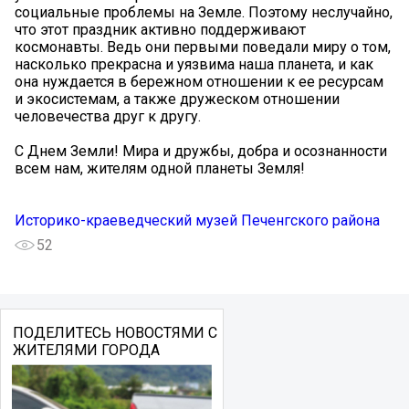
социальные проблемы на Земле. Поэтому неслучайно,
что этот праздник активно поддерживают
космонавты. Ведь они первыми поведали миру о том,
насколько прекрасна и уязвима наша планета, и как
она нуждается в бережном отношении к ее ресурсам
и экосистемам, а также дружеском отношении
человечества друг к другу.
С Днем Земли! Мира и дружбы, добра и осознанности
всем нам, жителям одной планеты Земля!
Историко-краеведческий музей Печенгского района
52
ПОДЕЛИТЕСЬ НОВОСТЯМИ С
ЖИТЕЛЯМИ ГОРОДА