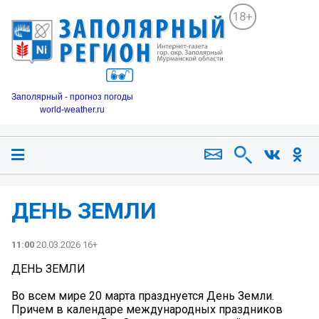
18+
Заполярный - прогноз погоды
world-weather.ru
ДЕНЬ ЗЕМЛИ
11:00
20.03.2026 16+
ДЕНЬ ЗЕМЛИ
Во всем мире 20 марта празднуется День Земли.
Причем в календаре международных праздников