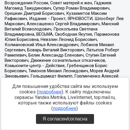
Для повышения удобства сайта мы используем
cookies (
подробнее
). К сайту подключены
сервисы Yandex.Metrika, LiveInternet, top.mail.ru,
которые также используют файлы cookies
(
подробнее
).
Я согласен/согласна