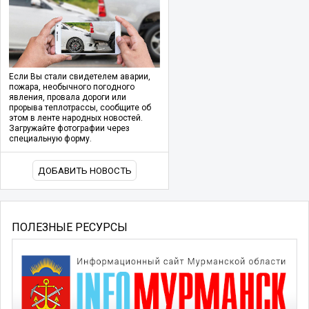
Если Вы стали свидетелем аварии,
пожара, необычного погодного
явления, провала дороги или
прорыва теплотрассы, сообщите об
этом в ленте народных новостей.
Загружайте фотографии через
специальную форму.
ДОБАВИТЬ НОВОСТЬ
ПОЛЕЗНЫЕ РЕСУРСЫ