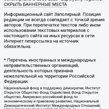
СКРЫТЬ БАННЕРНЫЕ МЕСТА
Информационный сайт Заполярный. Позиция
редакции не всегда совпадает с точкой зрения
авторов. При перепечатке текстов либо ином
использовании текстовых материалов с
настоящего сайта на иных ресурсах в сети
Интернет гиперссылка на источник
обязательна.
* Перечень иностранных и международных
неправительственных организаций,
деятельность которых признана
нежелательной на территории Российской
Федерации:
Национальный фонд в поддержку демократии, Институт
Открытое Общество Фонд Содействия, Фонд Открытое
общество, Американо-российский фонд по
экономическому и правовому развитию, Национальный
Демократический Институт Международных Отношений,