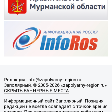
Редакция: info@zapolyarny-region.ru
Заполярный, © 2005-2026 «zapolyarny-region.ru»
СКРЫТЬ БАННЕРНЫЕ МЕСТА
Информационный сайт Заполярный. Позиция
редакции не всегда совпадает с точкой зрения