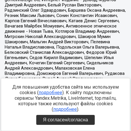
Для повышения удобства сайта мы используем
cookies (
подробнее
). К сайту подключены
сервисы Yandex.Metrika, LiveInternet, top.mail.ru,
которые также используют файлы cookies
(
подробнее
).
Я согласен/согласна