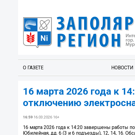
О ГАЗЕТЕ
НОВОСТИ
16 марта 2026 года к 1
отключению электросна
16:59
16.03.2026 16+
16 марта 2026 года к 14:20 завершены работы п
Юбилейная, дд. 6 (3 и 6 подъезды), 12, 14, 16.