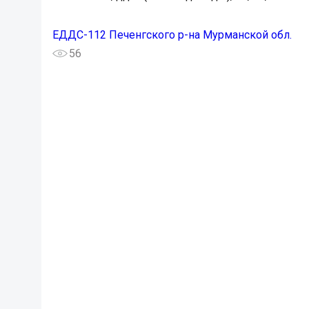
ЕДДС-112 Печенгского р-на Мурманской обл.
56