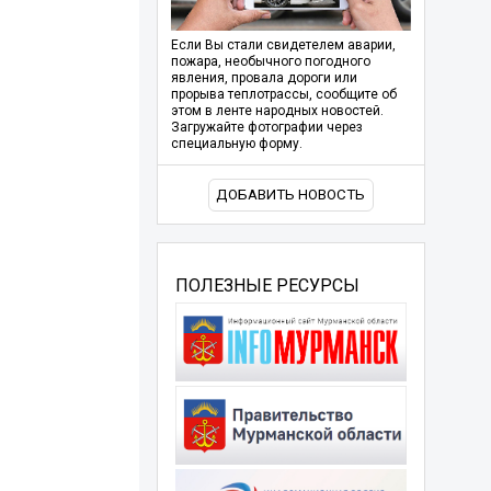
Если Вы стали свидетелем аварии,
пожара, необычного погодного
явления, провала дороги или
прорыва теплотрассы, сообщите об
этом в ленте народных новостей.
Загружайте фотографии через
специальную форму.
ДОБАВИТЬ НОВОСТЬ
ПОЛЕЗНЫЕ РЕСУРСЫ