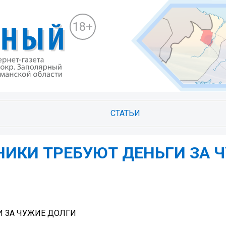
18+
СТАТЬИ
ННИКИ ТРЕБУЮТ ДЕНЬГИ ЗА 
И ЗА ЧУЖИЕ ДОЛГИ