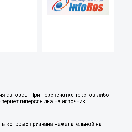
я авторов. При перепечатке текстов либо
нтернет гиперссылка на источник
ть которых признана нежелательной на