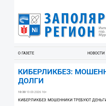
О ГАЗЕТЕ
НОВОСТИ
️️КИБЕРЛИКБЕЗ: МОШЕ
ДОЛГИ
10:30
13.03.2026 16+
️️КИБЕРЛИКБЕЗ: МОШЕННИКИ ТРЕБУЮТ ДЕНЬГ