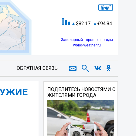
82.17
94.84
Заполярный - прогноз погоды
world-weather.ru
ОБРАТНАЯ СВЯЗЬ
ЧУЖИЕ
ПОДЕЛИТЕСЬ НОВОСТЯМИ С
ЖИТЕЛЯМИ ГОРОДА