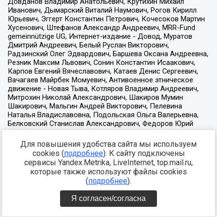
Для повышения удобства сайта мы используем
cookies (
подробнее
). К сайту подключены
сервисы Yandex.Metrika, LiveInternet, top.mail.ru,
которые также используют файлы cookies
(
подробнее
).
Я согласен/согласна