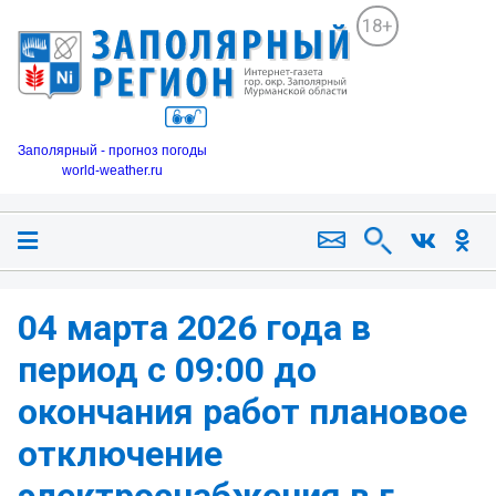
18+
Заполярный - прогноз погоды
world-weather.ru
04 марта 2026 года в
период с 09:00 до
окончания работ плановое
отключение
электроснабжения в г.