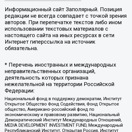
Информационный сайт Заполярный. Позиция
редакции не всегда совпадает с точкой зрения
авторов. При перепечатке текстов либо ином
использовании текстовых материалов с
настоящего сайта на иных ресурсах в сети
Интернет гиперссылка на источник
обязательна.
* Перечень иностранных и международных
неправительственных организаций,
деятельность которых признана
нежелательной на территории Российской
Федерации:
Национальный фонд в поддержку демократии, Институт
Открытое Общество Фонд Содействия, Фонд Открытое
общество, Американо-российский фонд по
экономическому и правовому развитию, Национальный
Демократический Институт Международных Отношений,
MEDIA DEVELOPMENT INVESTMENT FUND, Международный
Республиканский Институт, Открытая Россия, Институт