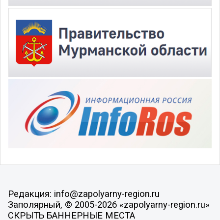
Редакция: info@zapolyarny-region.ru
Заполярный, © 2005-2026 «zapolyarny-region.ru»
СКРЫТЬ БАННЕРНЫЕ МЕСТА