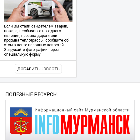
Если Вы стали свидетелем аварии,
пожара, необычного погодного
явления, провала дороги или
прорыва теплотрассы, сообщите об
этом в ленте народных новостей.
Загружайте фотографии через
специальную форму.
ДОБАВИТЬ НОВОСТЬ
ПОЛЕЗНЫЕ РЕСУРСЫ