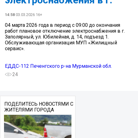
14:58
03.03.2026 16+
04 марта 2026 года в период с 09:00 до окончания
работ плановое отключение электроснабжения в г.
Заполярный, ул. Юбилейная, д. 14, подъезд 1.
Обслуживающая организация МУП «Жилищный
сервис».
ЕДДС-112 Печенгского р-на Мурманской обл.
24
ПОДЕЛИТЕСЬ НОВОСТЯМИ С
ЖИТЕЛЯМИ ГОРОДА