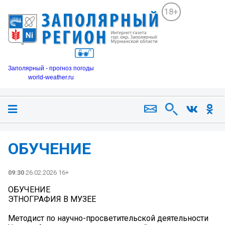
18+
Заполярный - прогноз погоды
world-weather.ru
ОБУЧЕНИЕ
09:30
26.02.2026 16+
ОБУЧЕНИЕ
ЭТНОГРАФИЯ В МУЗЕЕ
Методист по научно-просветительской деятельности