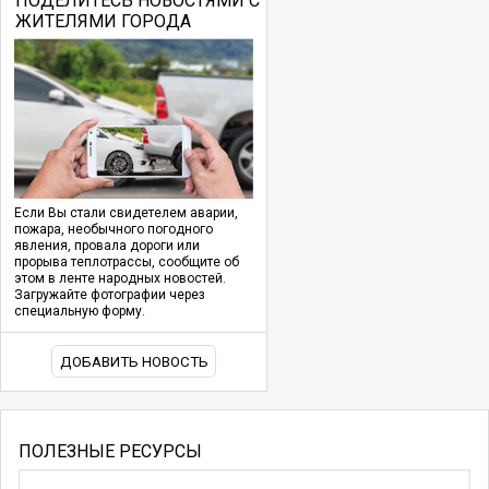
ПОДЕЛИТЕСЬ НОВОСТЯМИ С
ЖИТЕЛЯМИ ГОРОДА
Если Вы стали свидетелем аварии,
пожара, необычного погодного
явления, провала дороги или
прорыва теплотрассы, сообщите об
этом в ленте народных новостей.
Загружайте фотографии через
специальную форму.
ДОБАВИТЬ НОВОСТЬ
ПОЛЕЗНЫЕ РЕСУРСЫ