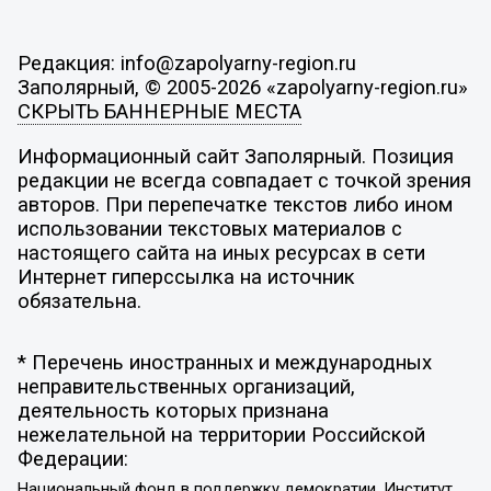
Редакция: info@zapolyarny-region.ru
Заполярный, © 2005-2026 «zapolyarny-region.ru»
СКРЫТЬ БАННЕРНЫЕ МЕСТА
Информационный сайт Заполярный. Позиция
редакции не всегда совпадает с точкой зрения
авторов. При перепечатке текстов либо ином
использовании текстовых материалов с
настоящего сайта на иных ресурсах в сети
Интернет гиперссылка на источник
обязательна.
* Перечень иностранных и международных
неправительственных организаций,
деятельность которых признана
нежелательной на территории Российской
Федерации:
Национальный фонд в поддержку демократии, Институт