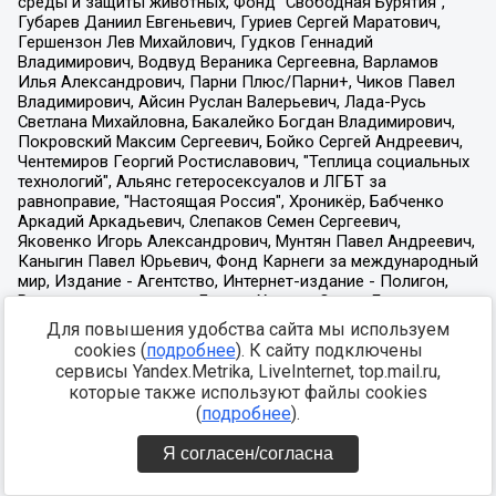
Для повышения удобства сайта мы используем
cookies (
подробнее
). К сайту подключены
сервисы Yandex.Metrika, LiveInternet, top.mail.ru,
которые также используют файлы cookies
(
подробнее
).
Я согласен/согласна