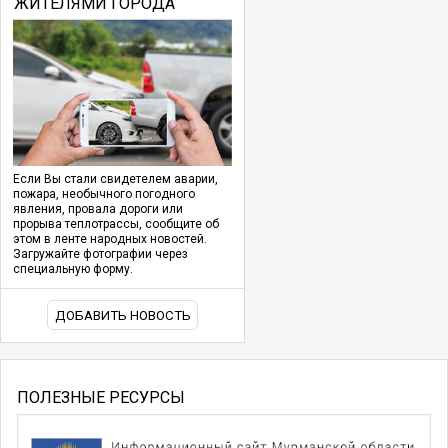
ЖИТЕЛЯМИ ГОРОДА
Если Вы стали свидетелем аварии,
пожара, необычного погодного
явления, провала дороги или
прорыва теплотрассы, сообщите об
этом в ленте народных новостей.
Загружайте фотографии через
специальную форму.
ДОБАВИТЬ НОВОСТЬ
ПОЛЕЗНЫЕ РЕСУРСЫ