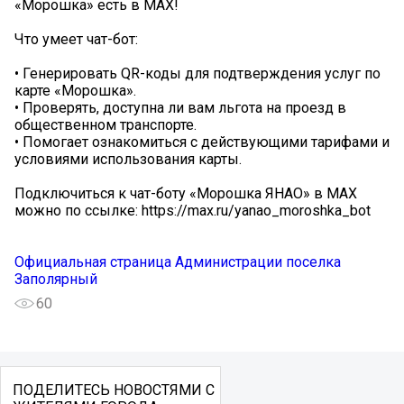
«Морошка» есть в МАХ!
Что умеет чат-бот:
• Генерировать QR-коды для подтверждения услуг по
карте «Морошка».
• Проверять, доступна ли вам льгота на проезд в
общественном транспорте.
• Помогает ознакомиться с действующими тарифами и
условиями использования карты.
Подключиться к чат-боту «Морошка ЯНАО» в МАХ
можно по ссылке: https://max.ru/yanao_moroshka_bot
Официальная страница Администрации поселка
Заполярный
60
ПОДЕЛИТЕСЬ НОВОСТЯМИ С