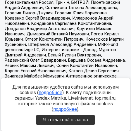
Для повышения удобства сайта мы используем
cookies (
подробнее
). К сайту подключены
сервисы Yandex.Metrika, LiveInternet, top.mail.ru,
которые также используют файлы cookies
(
подробнее
).
Я согласен/согласна