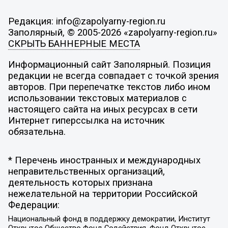
Редакция: info@zapolyarny-region.ru
Заполярный, © 2005-2026 «zapolyarny-region.ru»
СКРЫТЬ БАННЕРНЫЕ МЕСТА
Информационный сайт Заполярный. Позиция
редакции не всегда совпадает с точкой зрения
авторов. При перепечатке текстов либо ином
использовании текстовых материалов с
настоящего сайта на иных ресурсах в сети
Интернет гиперссылка на источник
обязательна.
* Перечень иностранных и международных
неправительственных организаций,
деятельность которых признана
нежелательной на территории Российской
Федерации:
Национальный фонд в поддержку демократии, Институт