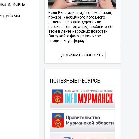
али, как в
Если Вы стали свидетелем аварии,
и руками
пожара, необычного погодного
явления, провала дороги или
прорыва теплотрассы, сообщите об
этом в ленте народных новостей.
Загружайте фотографии через
специальную форму.
ДОБАВИТЬ НОВОСТЬ
ПОЛЕЗНЫЕ РЕСУРСЫ