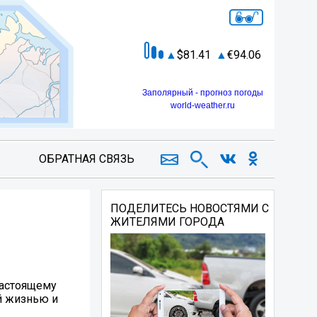
81.41
94.06
Заполярный - прогноз погоды
world-weather.ru
ОБРАТНАЯ СВЯЗЬ
ПОДЕЛИТЕСЬ НОВОСТЯМИ С
ЖИТЕЛЯМИ ГОРОДА
настоящему
й жизнью и