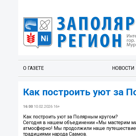
О ГАЗЕТЕ
НОВОСТИ
Как построить уют за 
16:00
10.02.2026 16+
Как построить уют за Полярным кругом?
Сегодня в нашем объединении «Мы мастерим ми
атмосферно! Мы продолжили наше путешествие 
традициями народа Саамов.