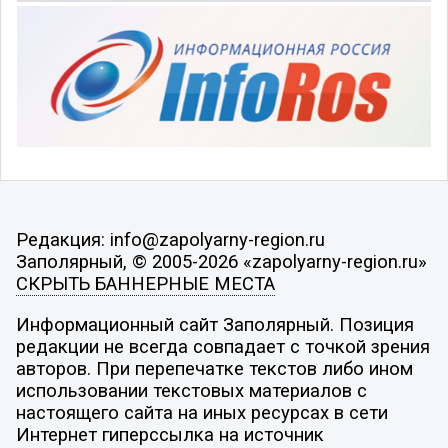
Редакция: info@zapolyarny-region.ru
Заполярный, © 2005-2026 «zapolyarny-region.ru»
СКРЫТЬ БАННЕРНЫЕ МЕСТА
Информационный сайт Заполярный. Позиция
редакции не всегда совпадает с точкой зрения
авторов. При перепечатке текстов либо ином
использовании текстовых материалов с
настоящего сайта на иных ресурсах в сети
Интернет гиперссылка на источник