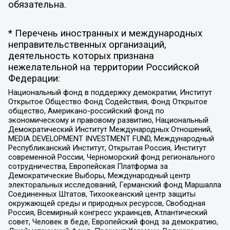
обязательна.
* Перечень иностранных и международных
неправительственных организаций,
деятельность которых признана
нежелательной на территории Российской
Федерации:
Национальный фонд в поддержку демократии, Институт
Открытое Общество Фонд Содействия, Фонд Открытое
общество, Американо-российский фонд по
экономическому и правовому развитию, Национальный
Демократический Институт Международных Отношений,
MEDIA DEVELOPMENT INVESTMENT FUND, Международный
Республиканский Институт, Открытая Россия, Институт
современной России, Черноморский фонд регионального
сотрудничества, Европейская Платформа за
Демократические Выборы, Международный центр
электоральных исследований, Германский фонд Маршалла
Соединенных Штатов, Тихоокеанский центр защиты
окружающей среды и природных ресурсов, Свободная
Россия, Всемирный конгресс украинцев, Атлантический
совет, Человек в беде, Европейский фонд за демократию,