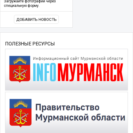
Загружайте фотографии через
специальную форму.
ДОБАВИТЬ НОВОСТЬ
ПОЛЕЗНЫЕ РЕСУРСЫ