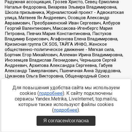
Для повышения удобства сайта мы используем
cookies (
подробнее
). К сайту подключены
сервисы Yandex.Metrika, LiveInternet, top.mail.ru,
которые также используют файлы cookies
(
подробнее
).
Я согласен/согласна