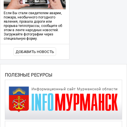
Если Вы стали свидетелем аварии,
пожара, необычного погодного
явления, провала дороги или
прорыва теплотрассы, сообщите об
этом в ленте народных новостей.
Загружайте фотографии через
специальную форму.
ДОБАВИТЬ НОВОСТЬ
ПОЛЕЗНЫЕ РЕСУРСЫ