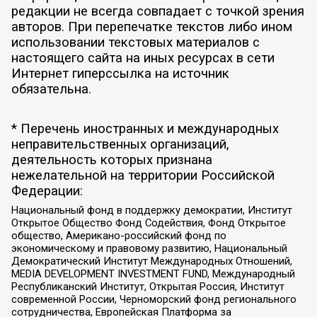
редакции не всегда совпадает с точкой зрения
авторов. При перепечатке текстов либо ином
использовании текстовых материалов с
настоящего сайта на иных ресурсах в сети
Интернет гиперссылка на источник
обязательна.
* Перечень иностранных и международных
неправительственных организаций,
деятельность которых признана
нежелательной на территории Российской
Федерации:
Национальный фонд в поддержку демократии, Институт
Открытое Общество Фонд Содействия, Фонд Открытое
общество, Американо-российский фонд по
экономическому и правовому развитию, Национальный
Демократический Институт Международных Отношений,
MEDIA DEVELOPMENT INVESTMENT FUND, Международный
Республиканский Институт, Открытая Россия, Институт
современной России, Черноморский фонд регионального
сотрудничества, Европейская Платформа за