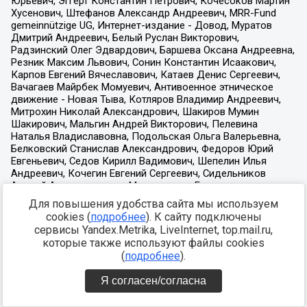
Для повышения удобства сайта мы используем
cookies (
подробнее
). К сайту подключены
сервисы Yandex.Metrika, LiveInternet, top.mail.ru,
которые также используют файлы cookies
(
подробнее
).
Я согласен/согласна