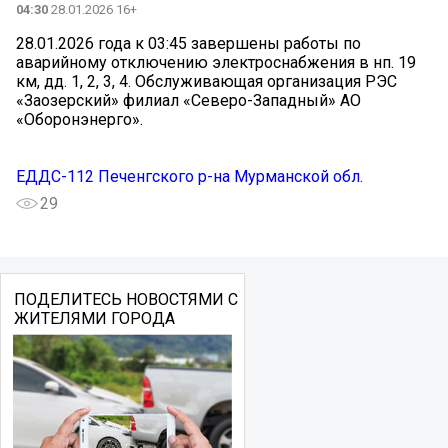
04:30
28.01.2026 16+
28.01.2026 года к 03:45 завершены работы по
аварийному отключению электроснабжения в нп. 19
км, дд. 1, 2, 3, 4. Обслуживающая организация РЭС
«Заозерский» филиал «Северо-Западный» АО
«Оборонэнерго».
ЕДДС-112 Печенгского р-на Мурманской обл.
29
ПОДЕЛИТЕСЬ НОВОСТЯМИ С
ЖИТЕЛЯМИ ГОРОДА