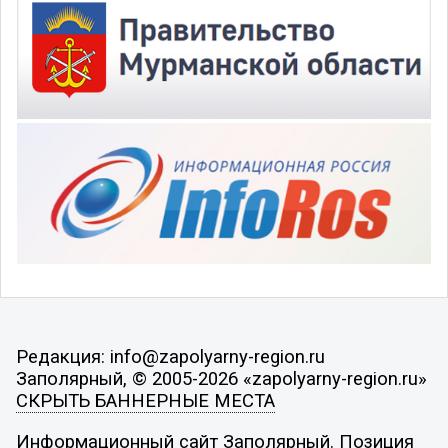
Редакция: info@zapolyarny-region.ru
Заполярный, © 2005-2026 «zapolyarny-region.ru»
СКРЫТЬ БАННЕРНЫЕ МЕСТА
Информационный сайт Заполярный. Позиция