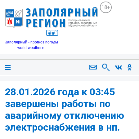
18+
Заполярный - прогноз погоды
world-weather.ru
28.01.2026 года к 03:45
завершены работы по
аварийному отключению
электроснабжения в нп.