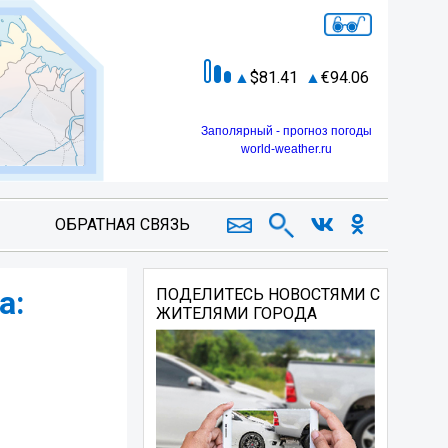
81.41
94.06
Заполярный - прогноз погоды
world-weather.ru
ОБРАТНАЯ СВЯЗЬ
а:
ПОДЕЛИТЕСЬ НОВОСТЯМИ С
ЖИТЕЛЯМИ ГОРОДА