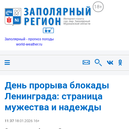
18+
Заполярный - прогноз погоды
world-weather.ru
День прорыва блокады
Ленинграда: страница
мужества и надежды
11:37
18.01.2026 16+