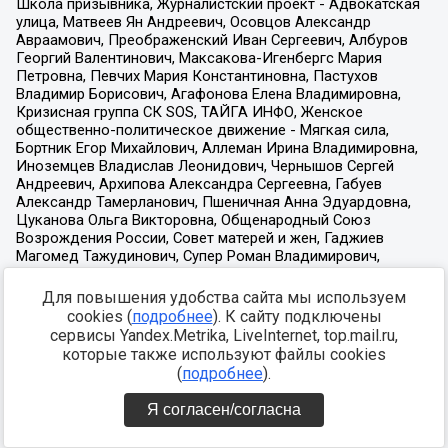
Для повышения удобства сайта мы используем
cookies (
подробнее
). К сайту подключены
сервисы Yandex.Metrika, LiveInternet, top.mail.ru,
которые также используют файлы cookies
(
подробнее
).
Я согласен/согласна