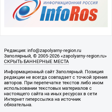
Редакция: info@zapolyarny-region.ru
Заполярный, © 2005-2026 «zapolyarny-region.ru»
СКРЫТЬ БАННЕРНЫЕ МЕСТА
Информационный сайт Заполярный. Позиция
редакции не всегда совпадает с точкой зрения
авторов. При перепечатке текстов либо ином
использовании текстовых материалов с
настоящего сайта на иных ресурсах в сети
Интернет гиперссылка на источник
обязательна.