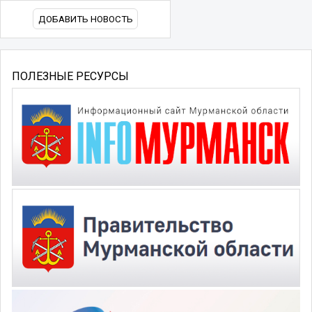
ДОБАВИТЬ НОВОСТЬ
ПОЛЕЗНЫЕ РЕСУРСЫ