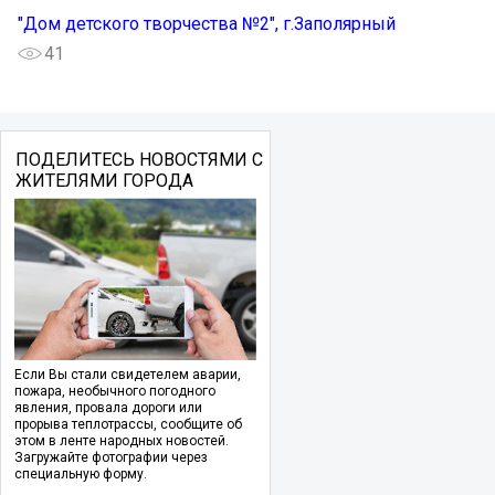
"Дом детского творчества №2", г.Заполярный
41
ПОДЕЛИТЕСЬ НОВОСТЯМИ С
ЖИТЕЛЯМИ ГОРОДА
Если Вы стали свидетелем аварии,
пожара, необычного погодного
явления, провала дороги или
прорыва теплотрассы, сообщите об
этом в ленте народных новостей.
Загружайте фотографии через
специальную форму.