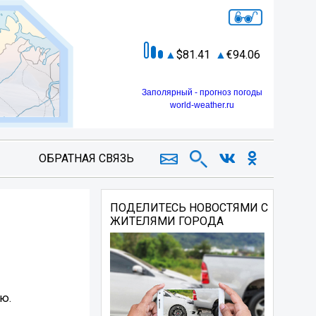
81.41
94.06
Заполярный - прогноз погоды
world-weather.ru
ОБРАТНАЯ СВЯЗЬ
ПОДЕЛИТЕСЬ НОВОСТЯМИ С
ЖИТЕЛЯМИ ГОРОДА
ю.