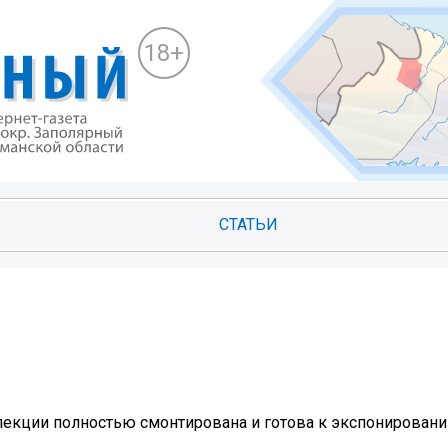
18+
СТАТЬИ
лекции полностью смонтирована и готова к экспонировани