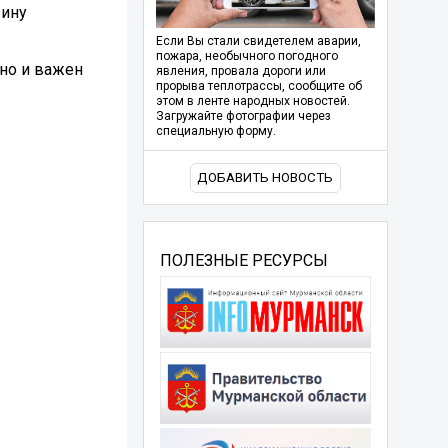
рину
Если Вы стали свидетелем аварии,
пожара, необычного погодного
 но и важен
явления, провала дороги или
прорыва теплотрассы, сообщите об
этом в ленте народных новостей.
Загружайте фотографии через
специальную форму.
ДОБАВИТЬ НОВОСТЬ
ПОЛЕЗНЫЕ РЕСУРСЫ