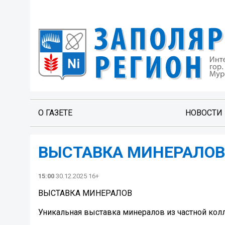
О ГАЗЕТЕ
НОВОСТИ
ВЫСТАВКА МИНЕРАЛОВ
15:00
30.12.2025 16+
ВЫСТАВКА МИНЕРАЛОВ
Уникальная выставка минералов из частной кол