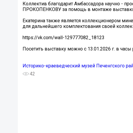
Коллектив благодарит Амбассадора научно - 
ПРОКОПЕНКОВУ за помощь в монтаже выставки.
Екатерина также является коллекционером мине
для дальнейшего комплектования своей коллек
https://vk.com/wall-129777082_18123
Посетить выставку можно с 13.01.2026 г. в часы
Историко-краеведческий музей Печенгского ра
42