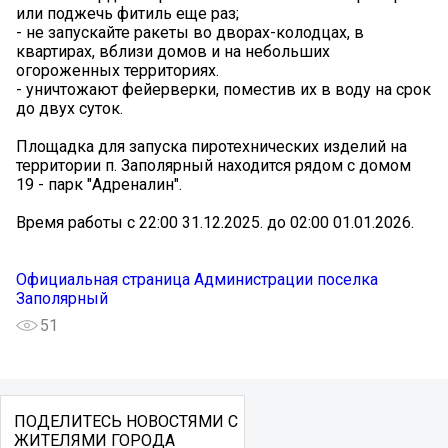
или поджечь фитиль еще раз;
- не запускайте ракеты во дворах-колодцах, в
квартирах, вблизи домов и на небольших
огороженных территориях.
- уничтожают фейерверки, поместив их в воду на срок
до двух суток.
Площадка для запуска пиротехнических изделий на
территории п. Заполярный находится рядом с домом
19 - парк "Адреналин".
Время работы с 22:00 31.12.2025. до 02:00 01.01.2026.
Официальная страница Администрации поселка
Заполярный
51
ПОДЕЛИТЕСЬ НОВОСТЯМИ С
ЖИТЕЛЯМИ ГОРОДА