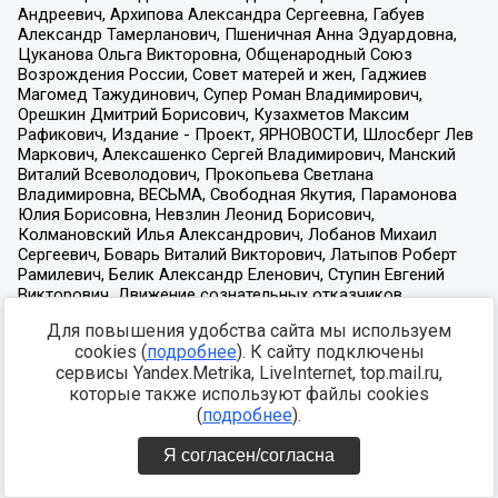
Для повышения удобства сайта мы используем
cookies (
подробнее
). К сайту подключены
сервисы Yandex.Metrika, LiveInternet, top.mail.ru,
которые также используют файлы cookies
(
подробнее
).
Я согласен/согласна