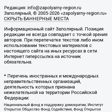
Редакция: info@zapolyarny-region.ru
Заполярный, © 2005-2026 «zapolyarny-region.ru»
СКРЫТЬ БАННЕРНЫЕ МЕСТА
Информационный сайт Заполярный. Позиция
редакции не всегда совпадает с точкой зрения
авторов. При перепечатке текстов либо ином
использовании текстовых материалов с
настоящего сайта на иных ресурсах в сети
Интернет гиперссылка на источник
обязательна.
* Перечень иностранных и международных
неправительственных организаций,
деятельность которых признана
нежелательной на территории Российской
Федерации:
Национальный фонд в поддержку демократии, Институт
Открытое Общество Фонд Содействия, Фонд Открытое