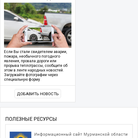
Если Вы стали свидетелем аварии,
пожара, необычного погодного
явления, провала дороги или
прорыва теплотрассы, сообщите об
этом в ленте народных новостей.
Загружайте фотографии через
специальную форму.
ДОБАВИТЬ НОВОСТЬ
ПОЛЕЗНЫЕ РЕСУРСЫ