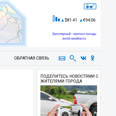
81.41
94.06
Заполярный - прогноз погоды
world-weather.ru
ОБРАТНАЯ СВЯЗЬ
ПОДЕЛИТЕСЬ НОВОСТЯМИ С
ЖИТЕЛЯМИ ГОРОДА