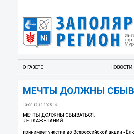
О ГАЗЕТЕ
НОВОСТИ
МЕЧТЫ ДОЛЖНЫ СБЫВ
13:00
17.12.2025 16+
МЕЧТЫ ДОЛЖНЫ СБЫВАТЬСЯ.
#ЁЛКАЖЕЛАНИЙ.
принимает участие во Всероссийской акции «Ёлк