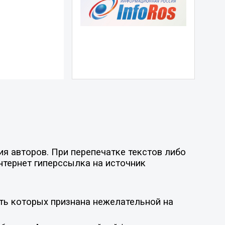
я авторов. При перепечатке текстов либо
нтернет гиперссылка на источник
ть которых признана нежелательной на