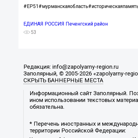
#ЕР51#мурманскаяобласть#историческаяпамя
ЕДИНАЯ РОССИЯ Печенгский район
53
Редакция: info@zapolyarny-region.ru
Заполярный, © 2005-2026 «zapolyarny-regio
СКРЫТЬ БАННЕРНЫЕ МЕСТА
Информационный сайт Заполярный. Пози
ином использовании текстовых материал
обязательна.
* Перечень иностранных и международн
территории Российской Федерации: