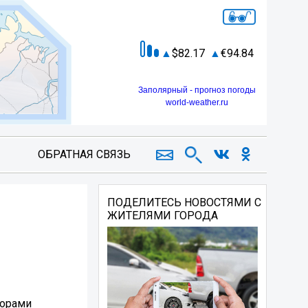
82.17
94.84
Заполярный - прогноз погоды
world-weather.ru
ОБРАТНАЯ СВЯЗЬ
ПОДЕЛИТЕСЬ НОВОСТЯМИ С
ЖИТЕЛЯМИ ГОРОДА
торами