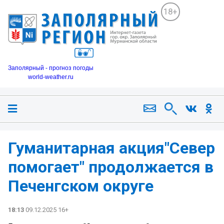
18+
Заполярный - прогноз погоды
world-weather.ru
Гуманитарная акция"Север
помогает" продолжается в
Печенгском округе
18:13
09.12.2025 16+