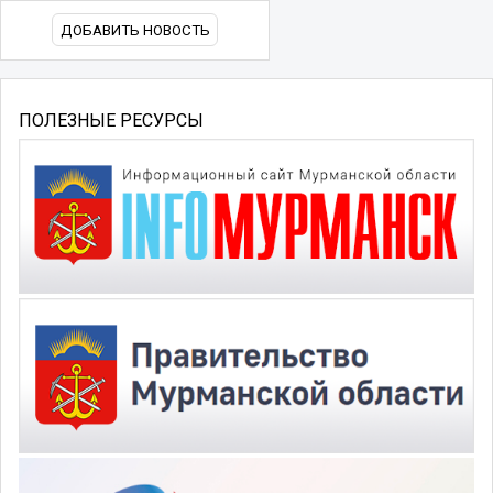
ДОБАВИТЬ НОВОСТЬ
ПОЛЕЗНЫЕ РЕСУРСЫ