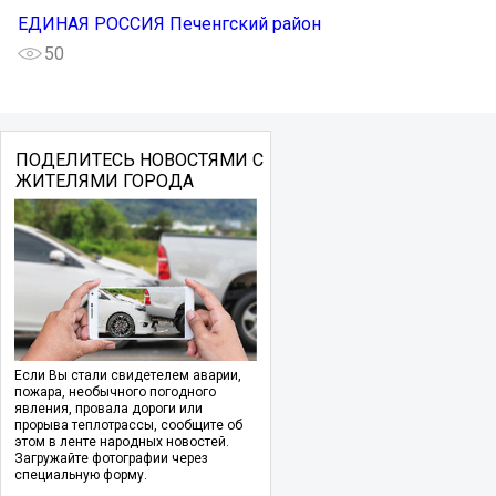
ЕДИНАЯ РОССИЯ Печенгский район
50
ПОДЕЛИТЕСЬ НОВОСТЯМИ С
ЖИТЕЛЯМИ ГОРОДА
Если Вы стали свидетелем аварии,
пожара, необычного погодного
явления, провала дороги или
прорыва теплотрассы, сообщите об
этом в ленте народных новостей.
Загружайте фотографии через
специальную форму.