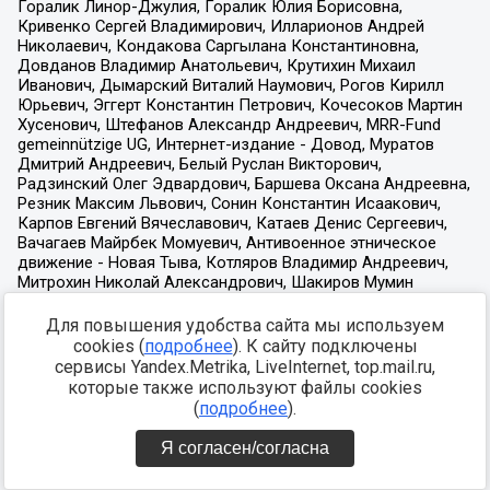
Для повышения удобства сайта мы используем
cookies (
подробнее
). К сайту подключены
сервисы Yandex.Metrika, LiveInternet, top.mail.ru,
которые также используют файлы cookies
(
подробнее
).
Я согласен/согласна