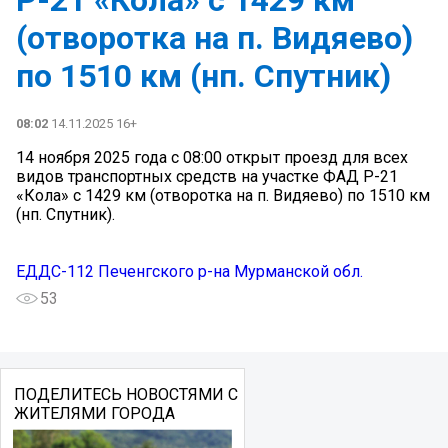
(отворотка на п. Видяево)
по 1510 км (нп. Спутник)
08:02
14.11.2025 16+
14 ноября 2025 года с 08:00 открыт проезд для всех
видов транспортных средств на участке ФАД Р-21
«Кола» с 1429 км (отворотка на п. Видяево) по 1510 км
(нп. Спутник).
ЕДДС-112 Печенгского р-на Мурманской обл.
53
ПОДЕЛИТЕСЬ НОВОСТЯМИ С
ЖИТЕЛЯМИ ГОРОДА