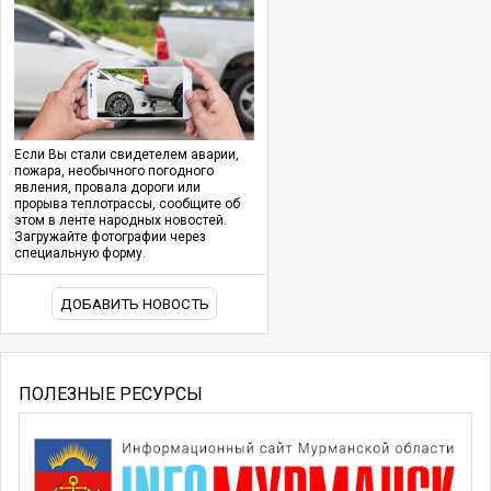
Если Вы стали свидетелем аварии,
пожара, необычного погодного
явления, провала дороги или
прорыва теплотрассы, сообщите об
этом в ленте народных новостей.
Загружайте фотографии через
специальную форму.
ДОБАВИТЬ НОВОСТЬ
ПОЛЕЗНЫЕ РЕСУРСЫ