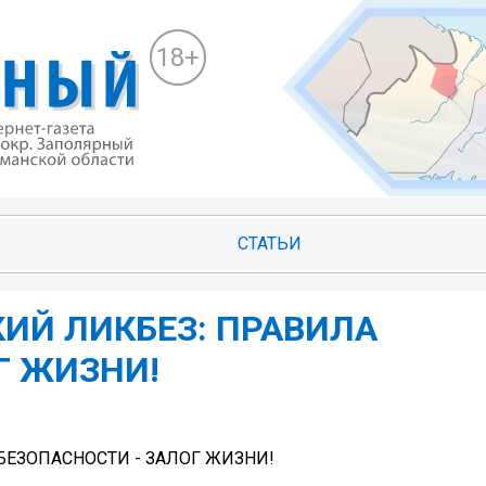
18+
СТАТЬИ
КИЙ ЛИКБЕЗ: ПРАВИЛА
Г ЖИЗНИ!
БЕЗОПАСНОСТИ - ЗАЛОГ ЖИЗНИ!