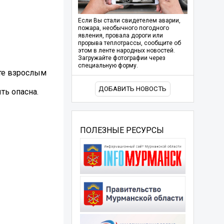
Если Вы стали свидетелем аварии,
пожара, необычного погодного
явления, провала дороги или
прорыва теплотрассы, сообщите об
этом в ленте народных новостей.
Загружайте фотографии через
специальную форму.
ите взрослым
ДОБАВИТЬ НОВОСТЬ
ть опасна.
ПОЛЕЗНЫЕ РЕСУРСЫ