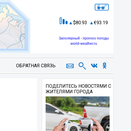
80.93
93.19
Заполярный - прогноз погоды
world-weather.ru
ОБРАТНАЯ СВЯЗЬ
ПОДЕЛИТЕСЬ НОВОСТЯМИ С
ЖИТЕЛЯМИ ГОРОДА