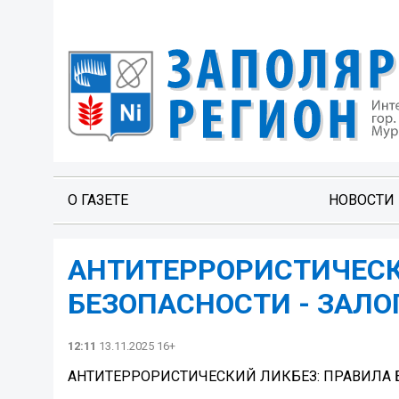
О ГАЗЕТЕ
НОВОСТИ
️️АНТИТЕРРОРИСТИЧЕС
БЕЗОПАСНОСТИ - ЗАЛО
12:11
13.11.2025 16+
️️АНТИТЕРРОРИСТИЧЕСКИЙ ЛИКБЕЗ: ПРАВИЛА 