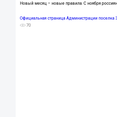
Новый месяц – новые правила. С ноября россия
Официальная страница Администрации поселка 
70