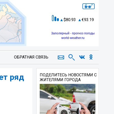
80.93
93.19
Заполярный - прогноз погоды
world-weather.ru
ОБРАТНАЯ СВЯЗЬ
ет ряд
ПОДЕЛИТЕСЬ НОВОСТЯМИ С
ЖИТЕЛЯМИ ГОРОДА