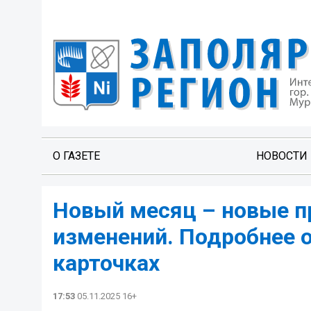
О ГАЗЕТЕ
НОВОСТИ
Новый месяц – новые п
изменений. Подробнее 
карточках
17:53
05.11.2025 16+