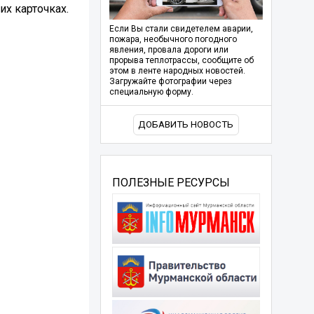
х карточках.
Если Вы стали свидетелем аварии,
пожара, необычного погодного
явления, провала дороги или
прорыва теплотрассы, сообщите об
этом в ленте народных новостей.
Загружайте фотографии через
специальную форму.
ДОБАВИТЬ НОВОСТЬ
ПОЛЕЗНЫЕ РЕСУРСЫ