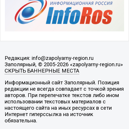
Редакция: info@zapolyarny-region.ru
Заполярный, © 2005-2026 «zapolyarny-region.ru»
СКРЫТЬ БАННЕРНЫЕ МЕСТА
Информационный сайт Заполярный. Позиция
редакции не всегда совпадает с точкой зрения
авторов. При перепечатке текстов либо ином
использовании текстовых материалов с
настоящего сайта на иных ресурсах в сети
Интернет гиперссылка на источник
обязательна.