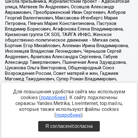
Для повышения удобства сайта мы используем
cookies (
подробнее
). К сайту подключены
сервисы Yandex.Metrika, LiveInternet, top.mail.ru,
которые также используют файлы cookies
(
подробнее
).
Я согласен/согласна