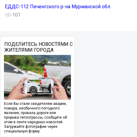
ЕДДС-112 Печенгского р-на Мурманской обл.
101
ПОДЕЛИТЕСЬ НОВОСТЯМИ С
ЖИТЕЛЯМИ ГОРОДА
Если Вы стали свидетелем аварии,
пожара, необычного погодного
явления, провала дороги или
прорыва теплотрассы, сообщите об
этом в ленте народных новостей.
Загружайте фотографии через
специальную форму.