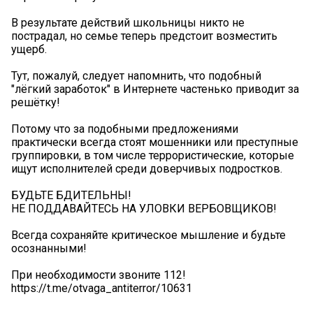
В результате действий школьницы никто не
пострадал, но семье теперь предстоит возместить
ущерб.
Тут, пожалуй, следует напомнить, что подобный
"лёгкий заработок" в Интернете частенько приводит за
решётку!
Потому что за подобными предложениями
практически всегда стоят мошенники или преступные
группировки, в том числе террористические, которые
ищут исполнителей среди доверчивых подростков.
БУДЬТЕ БДИТЕЛЬНЫ!
НЕ ПОДДАВАЙТЕСЬ НА УЛОВКИ ВЕРБОВЩИКОВ!
Всегда сохраняйте критическое мышление и будьте
осознанными!
При необходимости звоните 112!
https://t.me/otvaga_antiterror/10631