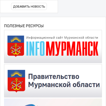
ДОБАВИТЬ НОВОСТЬ
ПОЛЕЗНЫЕ РЕСУРСЫ